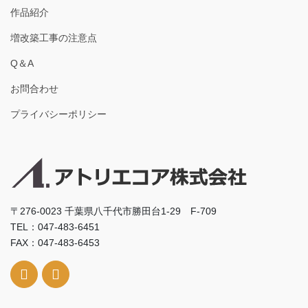
作品紹介
増改築工事の注意点
Q＆A
お問合わせ
プライバシーポリシー
〒276-0023 千葉県八千代市勝田台1-29 F-709
TEL：047-483-6451
FAX：047-483-6453