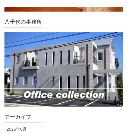
八千代の事務所
アーカイブ
2026年6月