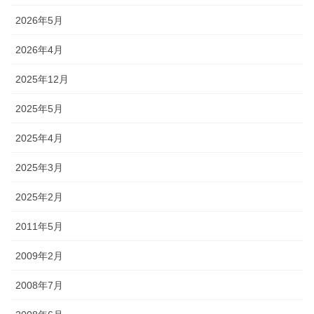
2026年5月
2026年4月
2025年12月
2025年5月
2025年4月
2025年3月
2025年2月
2011年5月
2009年2月
2008年7月