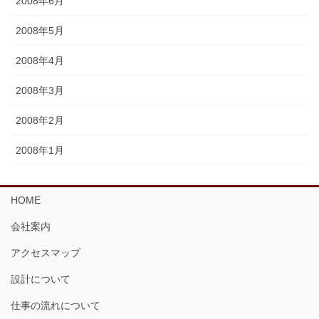
2008年6月
2008年5月
2008年4月
2008年3月
2008年2月
2008年1月
HOME
会社案内
アクセスマップ
設計について
仕事の流れについて