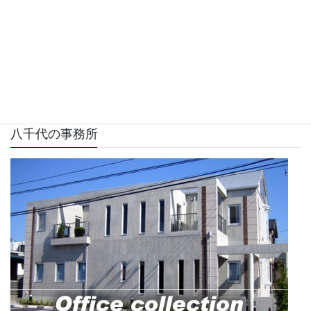
八千代の事務所