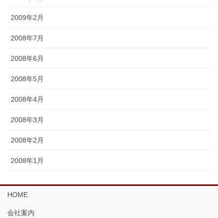
2009年2月
2008年7月
2008年6月
2008年5月
2008年4月
2008年3月
2008年2月
2008年1月
HOME
会社案内