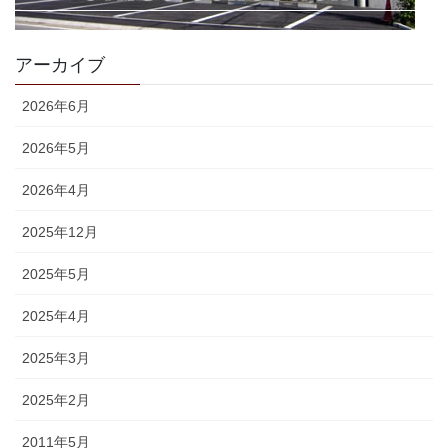
アーカイブ
2026年6月
2026年5月
2026年4月
2025年12月
2025年5月
2025年4月
2025年3月
2025年2月
2011年5月