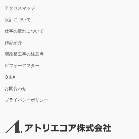
アクセスマップ
設計について
仕事の流れについて
作品紹介
増改築工事の注意点
ビフォーアフター
Q＆A
お問合わせ
プライバシーポリシー