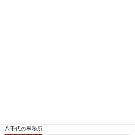
飯山満の家
八千代の事務所