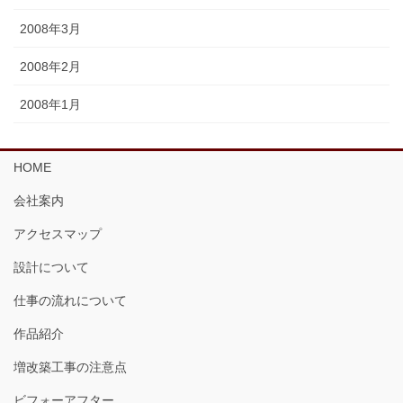
2008年3月
2008年2月
2008年1月
HOME
会社案内
アクセスマップ
設計について
仕事の流れについて
作品紹介
増改築工事の注意点
ビフォーアフター