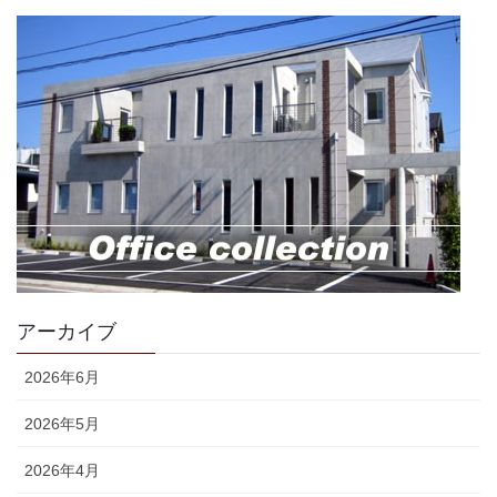
アーカイブ
2026年6月
2026年5月
2026年4月