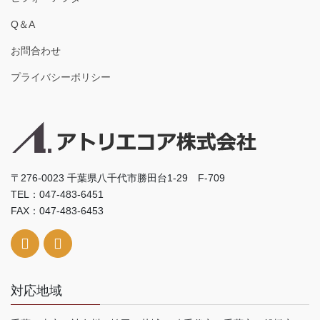
Q＆A
お問合わせ
プライバシーポリシー
〒276-0023 千葉県八千代市勝田台1-29 F-709
TEL：047-483-6451
FAX：047-483-6453
対応地域