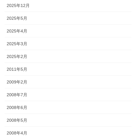
2025年12月
2025年5月
2025年4月
2025年3月
2025年2月
2011年5月
2009年2月
2008年7月
2008年6月
2008年5月
2008年4月